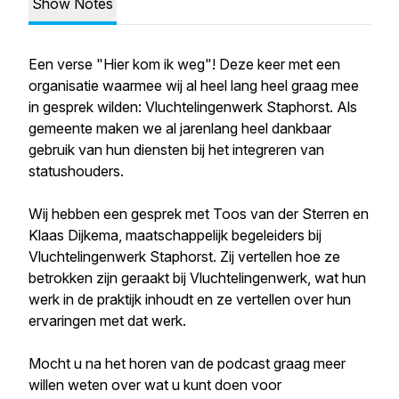
Show Notes
Een verse "Hier kom ik weg"! Deze keer met een
organisatie waarmee wij al heel lang heel graag mee
in gesprek wilden: Vluchtelingenwerk Staphorst. Als
gemeente maken we al jarenlang heel dankbaar
gebruik van hun diensten bij het integreren van
statushouders.
Wij hebben een gesprek met Toos van der Sterren en
Klaas Dijkema, maatschappelijk begeleiders bij
Vluchtelingenwerk Staphorst. Zij vertellen hoe ze
betrokken zijn geraakt bij Vluchtelingenwerk, wat hun
werk in de praktijk inhoudt en ze vertellen over hun
ervaringen met dat werk.
Mocht u na het horen van de podcast graag meer
willen weten over wat u kunt doen voor